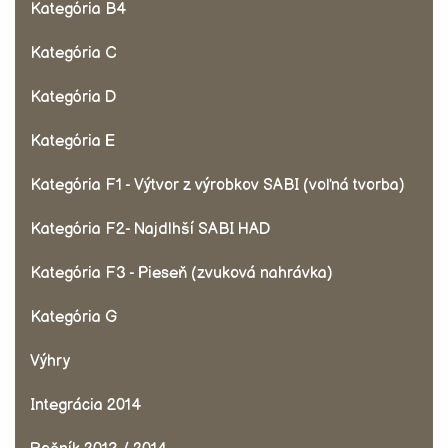
Kategória B4
Kategória C
Kategória D
Kategória E
Kategória F1 - Výtvor z výrobkov SABI (voľná tvorba)
Kategória F2- Najdlhší SABI HAD
Kategória F3 - Pieseň (zvuková nahrávka)
Kategória G
Výhry
Integrácia 2014