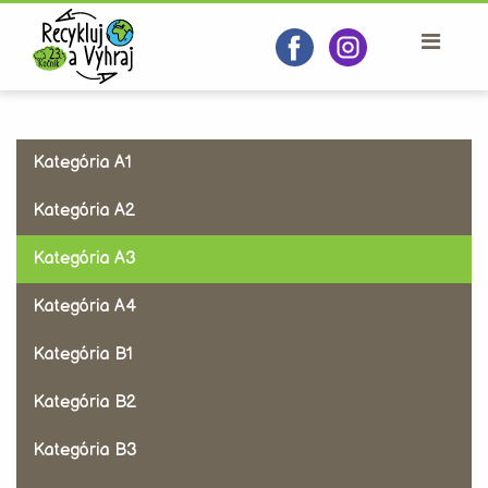
Kategória A1
Kategória A2
Kategória A3
Kategória A4
Kategória B1
Kategória B2
Kategória B3