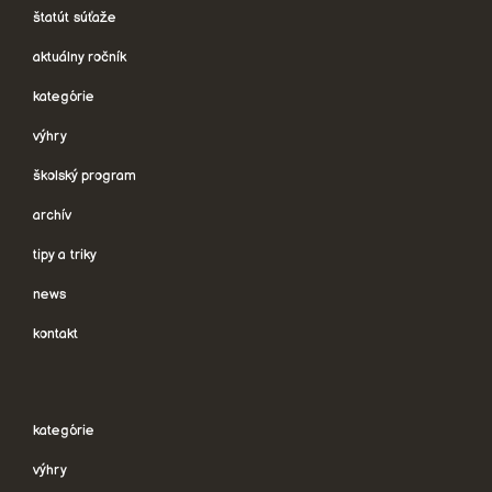
štatút súťaže
aktuálny ročník
kategórie
výhry
školský program
archív
tipy a triky
news
kontakt
kategórie
výhry