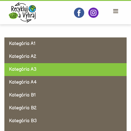
Kategória A1
Kategória A2
Kategória A3
Kategória A4
Kategória B1
Kategória B2
Kategória B3