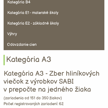
Kategória B4
Kategória E1 - materské školy
Kategória E2 - základné školy
Výhry
Odovzdanie cien
Kategória A3
Kategória A3 - Zber hliníkových
viečok z výrobkov SABI
v prepočte na jedného žiaka
(zariadenia od 151 do 350 žiakov)
Počet registrovaných zariadení: 62