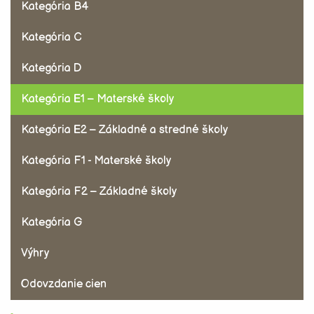
Kategória B4
Kategória C
Kategória D
Kategória E1 – Materské školy
Kategória E2 – Základné a stredné školy
Kategória F1 - Materské školy
Kategória F2 – Základné školy
Kategória G
Výhry
Odovzdanie cien