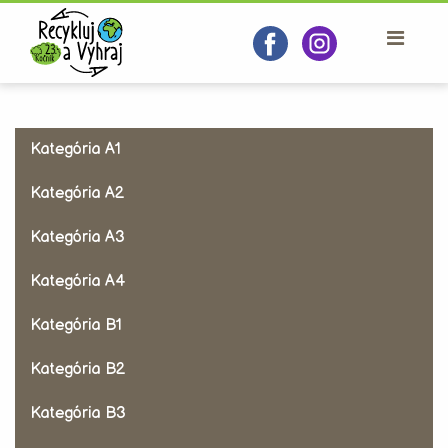
Kategória A1
Kategória A2
Kategória A3
Kategória A4
Kategória B1
Kategória B2
Kategória B3