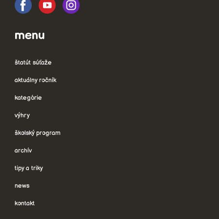
menu
štatút súťaže
aktuálny ročník
kategórie
výhry
školský program
archív
tipy a triky
news
kontakt