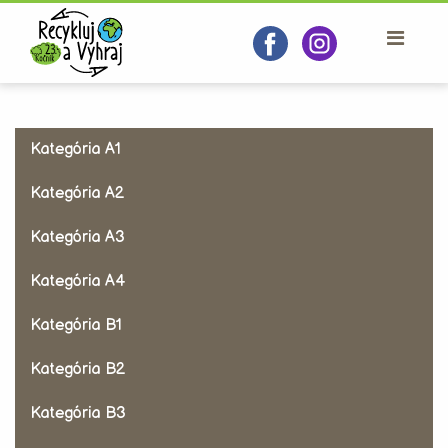
Kategória A1
Kategória A2
Kategória A3
Kategória A4
Kategória B1
Kategória B2
Kategória B3