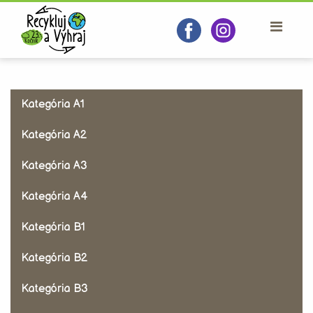
Kategória A1
Kategória A2
Kategória A3
Kategória A4
Kategória B1
Kategória B2
Kategória B3