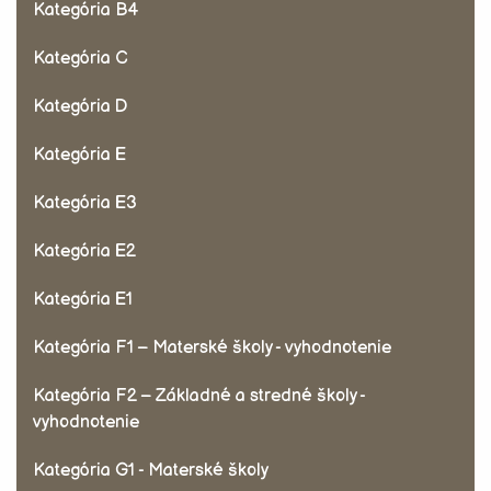
Kategória B4
Kategória C
Kategória D
Kategória E
Kategória E3
Kategória E2
Kategória E1
Kategória F1 – Materské školy - vyhodnotenie
Kategória F2 – Základné a stredné školy -
vyhodnotenie
Kategória G1 - Materské školy