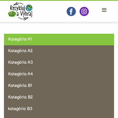
Kategória A1
Kategória A2
Kategória A3
Kategória A4
Kategória B1
Kategória B2
kategória B3