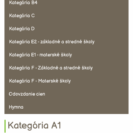
Kategória B4
Kategória C
Kategória D
Kategória E2 - základné a stredné školy
Kategória E1 - materské školy
Kategória F - Základné a stredné školy
Kategória F - Materské školy
Odovzdanie cien
Hymna
Kategória A1