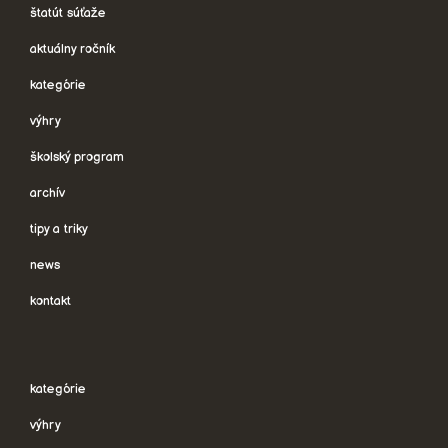
štatút súťaže
aktuálny ročník
kategórie
výhry
školský program
archív
tipy a triky
news
kontakt
kategórie
výhry