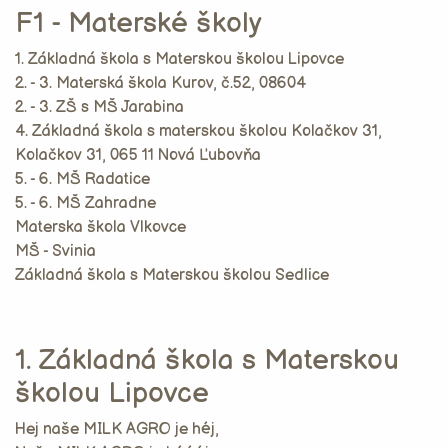
F1 - Materské školy
1. Základná škola s Materskou školou Lipovce
2. - 3. Materská škola Kurov, č.52, 08604
2. - 3. ZŠ s MŠ Jarabina
4. Základná škola s materskou školou Kolačkov 31,
Kolačkov 31, 065 11 Nová Ľubovňa
5. - 6. MŠ Radatice
5. - 6. MŠ Zahradne
Materska škola Vlkovce
MŠ - Svinia
Základná škola s Materskou školou Sedlice
1. Základná škola s Materskou
školou Lipovce
Hej naše MILK AGRO je héj,