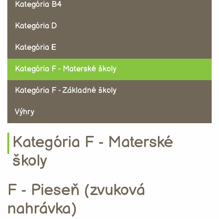
Kategória B4
Kategória D
Kategória E
Kategória F - Materské školy
Kategória F - Základné školy
Výhry
Kategória F - Materské
školy
F - Pieseň (zvuková
nahrávka)