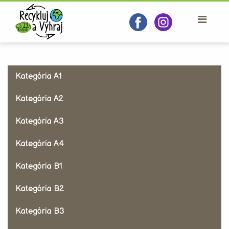
Kategória A1
Kategória A2
Kategória A3
Kategória A4
Kategória B1
Kategória B2
Kategória B3