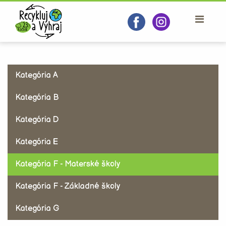
Kategória A
Kategória B
Kategória D
Kategória E
Kategória F - Materské školy
Kategória F - Základné školy
Kategória G