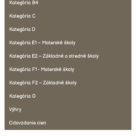
Kategória B4
Kategória C
Kategória D
Kategória E1 – Materské školy
Kategória E2 – Základné a stredné školy
Kategória F1 - Materské školy
Kategória F2 – Základné školy
Kategória G
Výhry
Odovzdanie cien