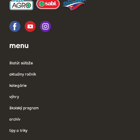
menu
štatút súťaže
aktuálny ročník
kategórie
výhry
školský program
archív
tipy a triky