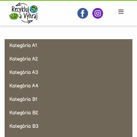
Kategória A1
Kategória A2
Kategória A3
Kategória A4
Kategória B1
Kategória B2
Kategória B3