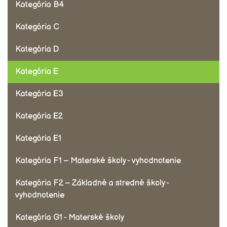
Kategória B4
Kategória C
Kategória D
Kategória E
Kategória E3
Kategória E2
Kategória E1
Kategória F1 – Materské školy - vyhodnotenie
Kategória F2 – Základné a stredné školy -
vyhodnotenie
Kategória G1 - Materské školy