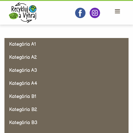
Kategória A1
Kategória A2
Kategória A3
Kategória A4
Kategória B1
Kategória B2
Kategória B3