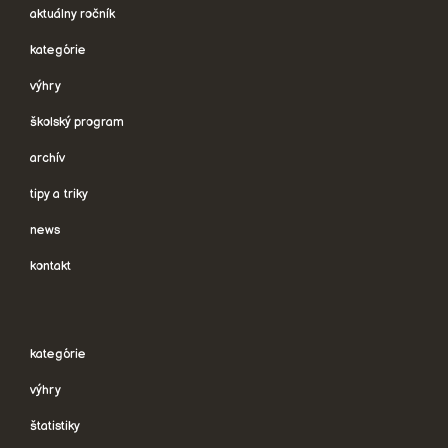
aktuálny ročník
kategórie
výhry
školský program
archív
tipy a triky
news
kontakt
kategórie
výhry
štatistiky