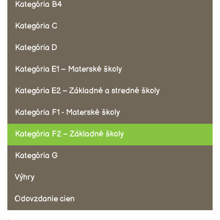
Kategória B4
Kategória C
Kategória D
Kategória E1 – Materské školy
Kategória E2 – Základné a stredné školy
Kategória F1 - Materské školy
Kategória F2 – Základné školy
Kategória G
Výhry
Odovzdanie cien