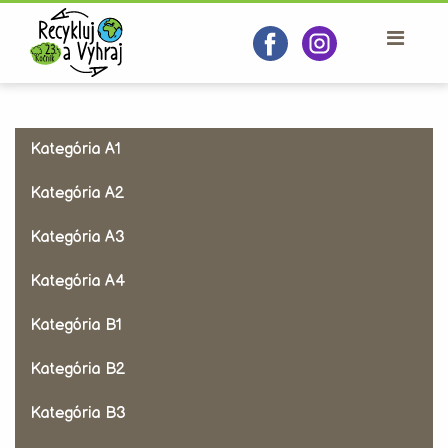
Kategória A1
Kategória A2
Kategória A3
Kategória A4
Kategória B1
Kategória B2
Kategória B3