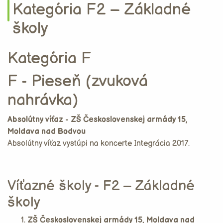
Kategória F2 – Základné
školy
Kategória F
F - Pieseň (zvuková
nahrávka)
Absolútny víťaz - ZŠ Československej armády 15,
Moldava nad Bodvou
Absolútny víťaz vystúpi na koncerte Integrácia 2017.
Víťazné školy - F2 – Základné
školy
ZŠ Československej armády 15, Moldava nad