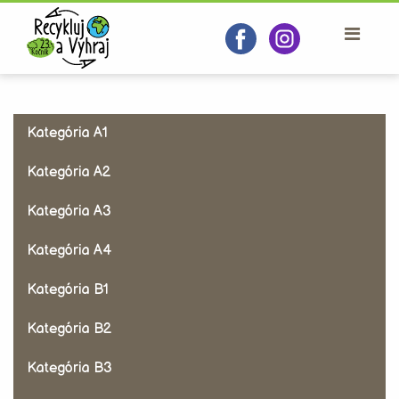
Kategória A1
Kategória A2
Kategória A3
Kategória A4
Kategória B1
Kategória B2
Kategória B3