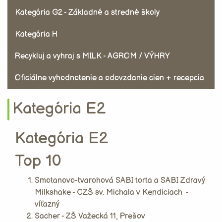
Kategória G2 - Základné a stredné školy
Kategória H
Recykluj a vyhraj s MILK - AGROM / VÝHRY
Oficiálne vyhodnotenie a odovzdanie cien + recepcia
Kategória E2
Kategória E2
Top 10
Smotanovo-tvarohová SABI torta a SABI Zdravý
Milkshake - CZŠ sv. Michala v Kendiciach -
víťazný
Sacher - ZŠ Važecká 11, Prešov