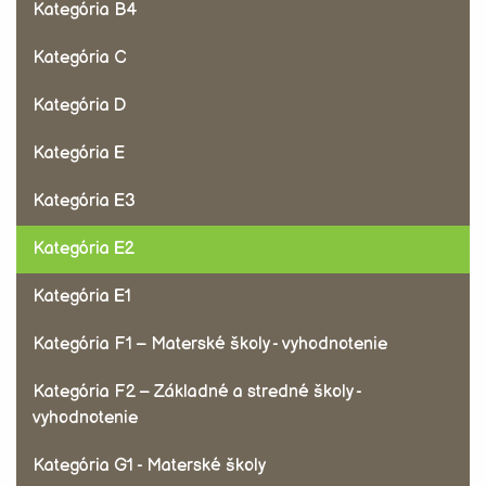
Kategória B4
Kategória C
Kategória D
Kategória E
Kategória E3
Kategória E2
Kategória E1
Kategória F1 – Materské školy - vyhodnotenie
Kategória F2 – Základné a stredné školy -
vyhodnotenie
Kategória G1 - Materské školy