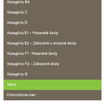
Kategória B4
Kategória C
Kategória D
Kategória E1 – Materské školy
Kategória E2 – Základné a stredné školy
Kategória F1 - Materské školy
Kategória F2 – Základné školy
Kategória G
Výhry
Odovzdanie cien